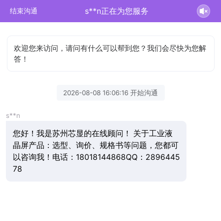
s**n正在为您服务
结束沟通
欢迎您来访问，请问有什么可以帮到您？我们会尽快为您解
答！
2026-08-08 16:06:16 开始沟通
s**n
您好！我是苏州芯显的在线顾问！ 关于工业液
晶屏产品：选型、询价、规格书等问题，您都可
以咨询我！电话：18018144868QQ：2896445
78