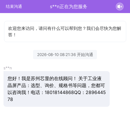
s**n正在为您服务
结束沟通
欢迎您来访问，请问有什么可以帮到您？我们会尽快为您解
答！
2026-08-10 08:21:36 开始沟通
s**n
您好！我是苏州芯显的在线顾问！ 关于工业液
晶屏产品：选型、询价、规格书等问题，您都可
以咨询我！电话：18018144868QQ：2896445
78